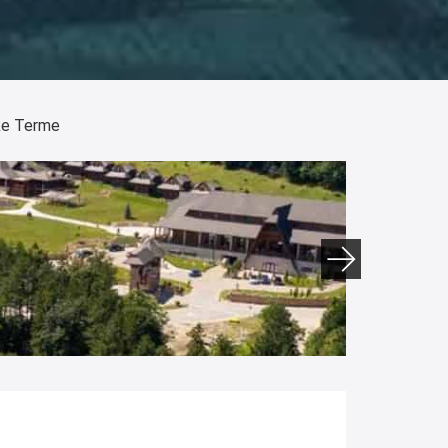
ke Terme