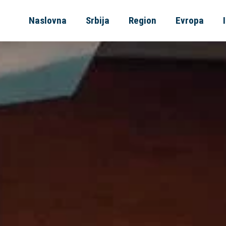
Naslovna
Srbija
Region
Evropa