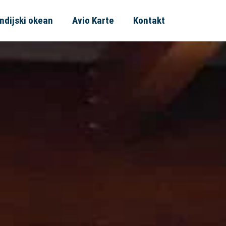
Indijski okean
Avio Karte
Kontakt