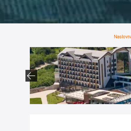
Naslovn