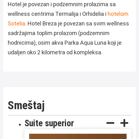
Hotel je povezan i podzemnim prolazima sa
wellness centrima Termalija i Orhidelia i
hotelom
Sotelia
. Hotel Breza je povezan sa svim wellness
sadržajima toplim prolazom (podzemnim
hodnicima), osim akva Parka Aqua Luna koji je
udaljen oko 2 kilometra od kompleksa.
Smeštaj
Suite superior