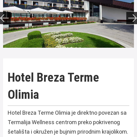
Hotel Breza Terme
Olimia
Hotel Breza Terme Olimia je direktno povezan sa
Termalija Wellness centrom preko pokrivenog
šetališta i okružen je bujnim prirodnim krajolikom.