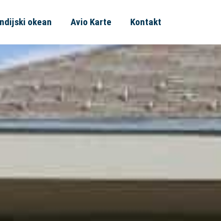
Indijski okean
Avio Karte
Kontakt