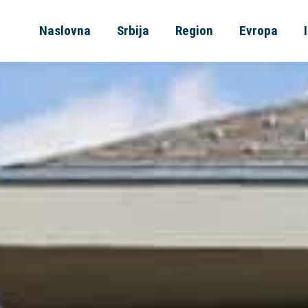
Naslovna
Srbija
Region
Evropa