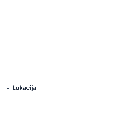
Lokacija