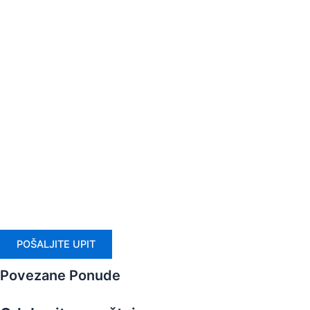
POŠALJITE UPIT
Povezane Ponude