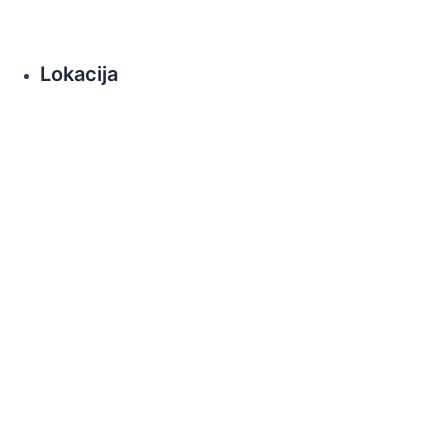
Lokacija