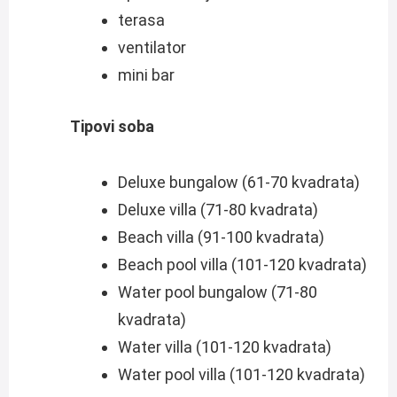
terasa
ventilator
mini bar
Tipovi soba
Deluxe bungalow (61-70 kvadrata)
Deluxe villa (71-80 kvadrata)
Beach villa (91-100 kvadrata)
Beach pool villa (101-120 kvadrata)
Water pool bungalow (71-80
kvadrata)
Water villa (101-120 kvadrata)
Water pool villa (101-120 kvadrata)