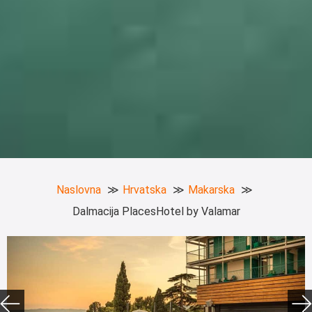
Naslovna
Hrvatska
Makarska
Dalmacija PlacesHotel by Valamar